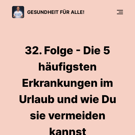
GESUNDHEIT FÜR ALLE!
32. Folge - Die 5
häufigsten
Erkrankungen im
Urlaub und wie Du
sie vermeiden
kannst