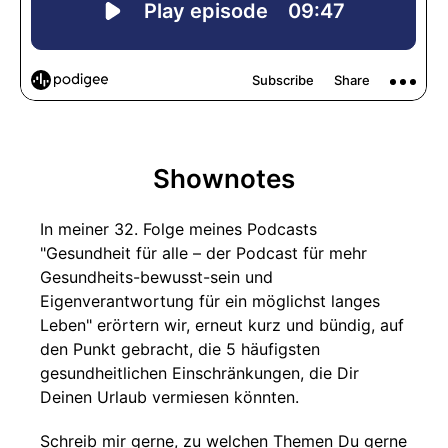
Shownotes
In meiner 32. Folge meines Podcasts
"Gesundheit für alle – der Podcast für mehr
Gesundheits-bewusst-sein und
Eigenverantwortung für ein möglichst langes
Leben" erörtern wir, erneut kurz und bündig, auf
den Punkt gebracht, die 5 häufigsten
gesundheitlichen Einschränkungen, die Dir
Deinen Urlaub vermiesen könnten.
Schreib mir gerne, zu welchen Themen Du gerne