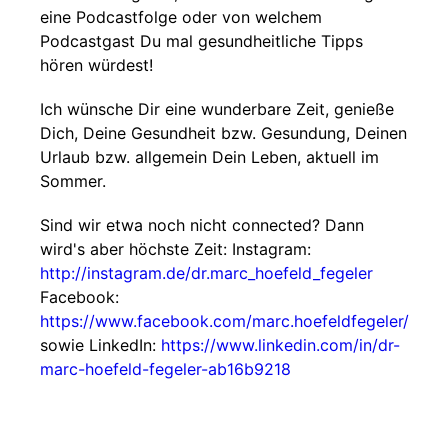
eine Podcastfolge oder von welchem
Podcastgast Du mal gesundheitliche Tipps
hören würdest!
Ich wünsche Dir eine wunderbare Zeit, genieße
Dich, Deine Gesundheit bzw. Gesundung, Deinen
Urlaub bzw. allgemein Dein Leben, aktuell im
Sommer.
Sind wir etwa noch nicht connected? Dann
wird's aber höchste Zeit: Instagram:
http://instagram.de/dr.marc_hoefeld_fegeler
Facebook:
https://www.facebook.com/marc.hoefeldfegeler/
sowie LinkedIn:
https://www.linkedin.com/in/dr-
marc-hoefeld-fegeler-ab16b9218