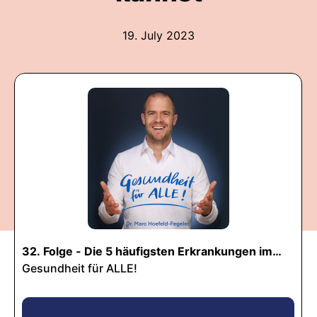
19. July 2023