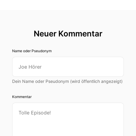
Neuer Kommentar
Name oder Pseudonym
Dein Name oder Pseudonym (wird öffentlich angezeigt)
Kommentar