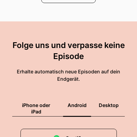
Folge uns und verpasse keine
Episode
Erhalte automatisch neue Episoden auf dein
Endgerät.
iPhone oder
Android
Desktop
iPad