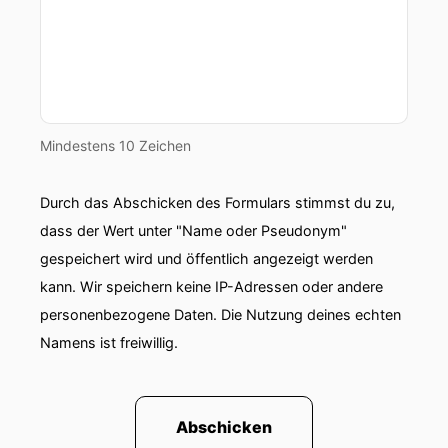
Mindestens 10 Zeichen
Durch das Abschicken des Formulars stimmst du zu,
dass der Wert unter "Name oder Pseudonym"
gespeichert wird und öffentlich angezeigt werden
kann. Wir speichern keine IP-Adressen oder andere
personenbezogene Daten. Die Nutzung deines echten
Namens ist freiwillig.
Abschicken